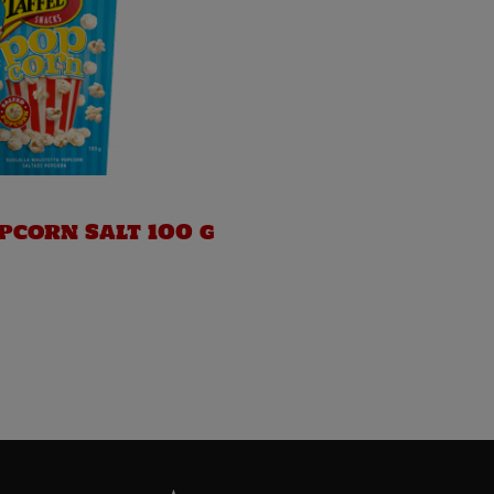
pcorn Salt 100 g