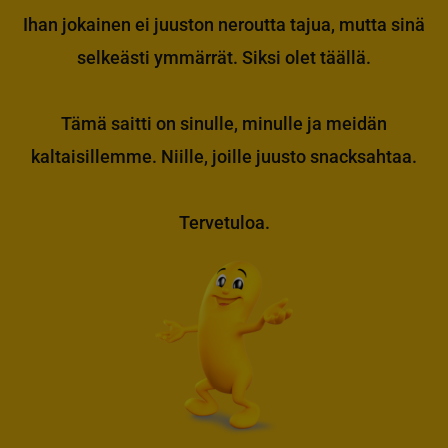
Ihan jokainen ei juuston neroutta tajua, mutta sinä
selkeästi ymmärrät. Siksi olet täällä.
Tämä saitti on sinulle, minulle ja meidän
kaltaisillemme. Niille, joille juusto snacksahtaa.
Tervetuloa.