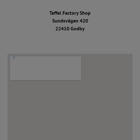
Taffel Factory Shop
Sundsvägen 420
22410 Godby