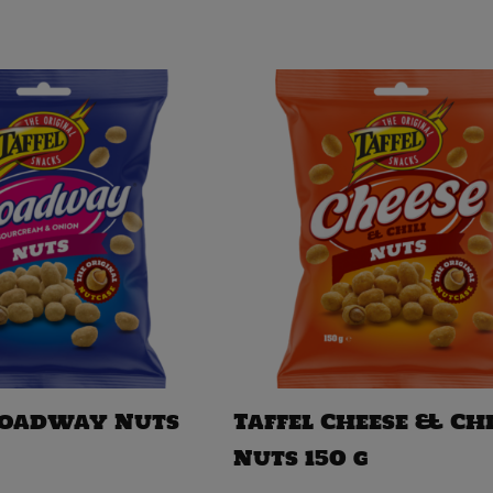
roadway Nuts
Taffel Cheese & Chi
Nuts 150 g